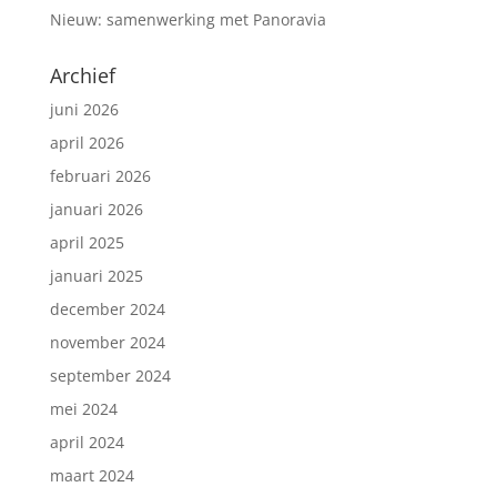
Nieuw: samenwerking met Panoravia
Archief
juni 2026
april 2026
februari 2026
januari 2026
april 2025
januari 2025
december 2024
november 2024
september 2024
mei 2024
april 2024
maart 2024