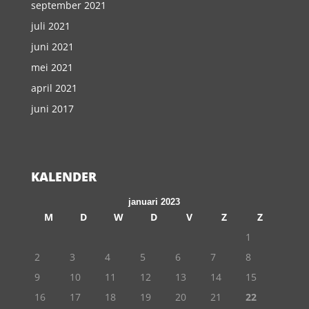
september 2021
juli 2021
juni 2021
mei 2021
april 2021
juni 2017
KALENDER
januari 2023
M
D
W
D
V
Z
Z
1
2
3
4
5
6
7
8
9
10
11
12
13
14
15
16
17
18
19
20
21
22