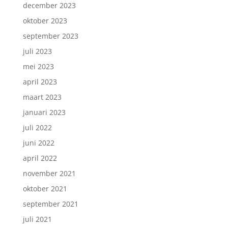
december 2023
oktober 2023
september 2023
juli 2023
mei 2023
april 2023
maart 2023
januari 2023
juli 2022
juni 2022
april 2022
november 2021
oktober 2021
september 2021
juli 2021