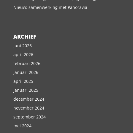
Nieuw: samenwerking met Panoravia
ARCHIEF
juni 2026
april 2026
februari 2026
januari 2026
april 2025
januari 2025
december 2024
november 2024
september 2024
mei 2024