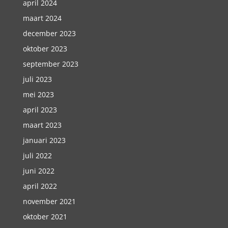
april 2024
maart 2024
december 2023
oktober 2023
september 2023
juli 2023
mei 2023
april 2023
maart 2023
januari 2023
juli 2022
juni 2022
april 2022
november 2021
oktober 2021