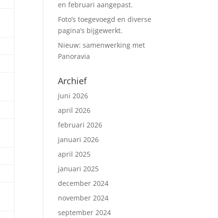
en februari aangepast.
Foto’s toegevoegd en diverse
pagina’s bijgewerkt.
Nieuw: samenwerking met
Panoravia
Archief
juni 2026
april 2026
februari 2026
januari 2026
april 2025
januari 2025
december 2024
november 2024
september 2024