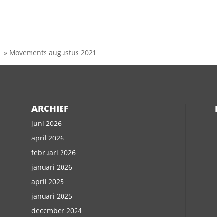
1
»
Movements augustus 2021
ARCHIEF
juni 2026
april 2026
februari 2026
januari 2026
april 2025
januari 2025
december 2024