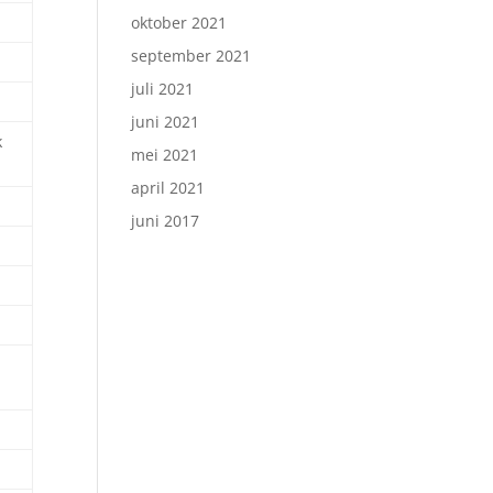
oktober 2021
september 2021
juli 2021
juni 2021
k
mei 2021
april 2021
juni 2017