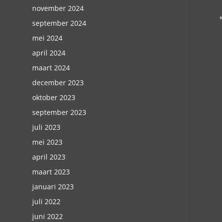
november 2024
september 2024
mei 2024
april 2024
maart 2024
december 2023
oktober 2023
september 2023
juli 2023
mei 2023
april 2023
maart 2023
januari 2023
juli 2022
juni 2022