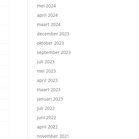
mei 2024
april 2024
maart 2024
december 2023
oktober 2023
september 2023
juli 2023
mei 2023
april 2023
maart 2023
januari 2023
juli 2022
juni 2022
april 2022
november 2021