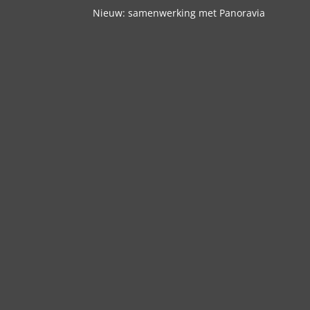
Nieuw: samenwerking met Panoravia