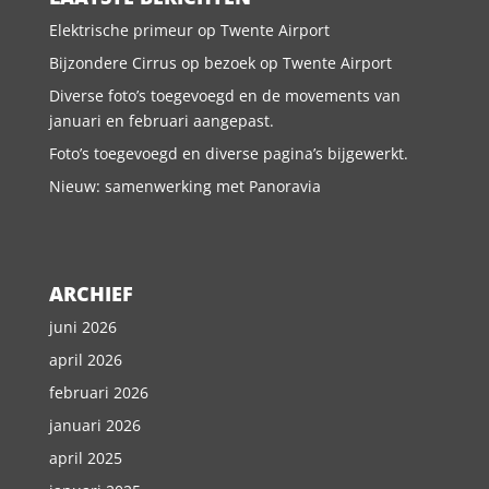
Elektrische primeur op Twente Airport
Bijzondere Cirrus op bezoek op Twente Airport
Diverse foto’s toegevoegd en de movements van
januari en februari aangepast.
Foto’s toegevoegd en diverse pagina’s bijgewerkt.
Nieuw: samenwerking met Panoravia
ARCHIEF
juni 2026
april 2026
februari 2026
januari 2026
april 2025