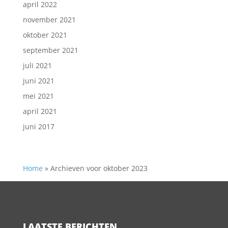
april 2022
november 2021
oktober 2021
september 2021
juli 2021
juni 2021
mei 2021
april 2021
juni 2017
Home
»
Archieven voor oktober 2023
LAATSTE BERICHTEN