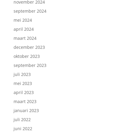
november 2024
september 2024
mei 2024
april 2024
maart 2024
december 2023
oktober 2023
september 2023
juli 2023
mei 2023
april 2023
maart 2023
januari 2023
juli 2022
juni 2022