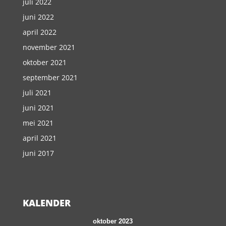
juli 2022
juni 2022
april 2022
november 2021
oktober 2021
september 2021
juli 2021
juni 2021
mei 2021
april 2021
juni 2017
KALENDER
oktober 2023