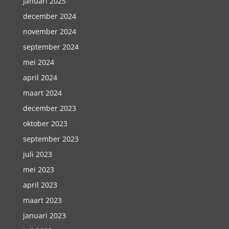
januari 2025
december 2024
november 2024
september 2024
mei 2024
april 2024
maart 2024
december 2023
oktober 2023
september 2023
juli 2023
mei 2023
april 2023
maart 2023
januari 2023