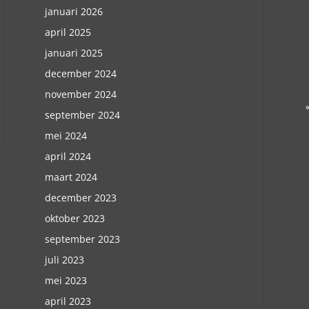
januari 2026
april 2025
januari 2025
december 2024
november 2024
september 2024
mei 2024
april 2024
maart 2024
december 2023
oktober 2023
september 2023
juli 2023
mei 2023
april 2023