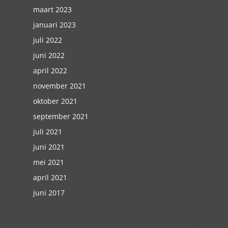
maart 2023
januari 2023
juli 2022
juni 2022
april 2022
november 2021
oktober 2021
september 2021
juli 2021
juni 2021
mei 2021
april 2021
juni 2017