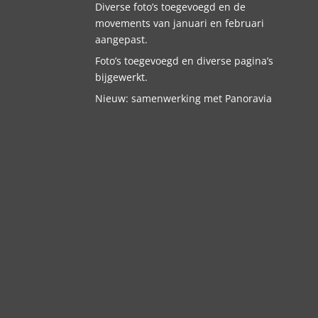
Diverse foto’s toegevoegd en de
movements van januari en februari
aangepast.
Foto’s toegevoegd en diverse pagina’s
bijgewerkt.
Nieuw: samenwerking met Panoravia