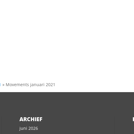
1
»
Movements januari 2021
ARCHIEF
juni 2026