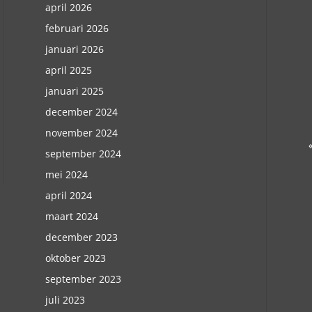
april 2026
februari 2026
januari 2026
april 2025
januari 2025
december 2024
november 2024
september 2024
mei 2024
april 2024
maart 2024
december 2023
oktober 2023
september 2023
juli 2023