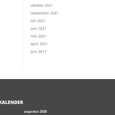
oktober 2021
september 2021
juli 2021
juni 2021
mei 2021
april 2021
juni 2017
KALENDER
augustus 2026