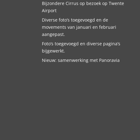
Bijzondere Cirrus op bezoek op Twente
Airport
Diverse foto’s toegevoegd en de
movements van januari en februari
aangepast.
Foto’s toegevoegd en diverse pagina’s
bijgewerkt.
Nieuw: samenwerking met Panoravia