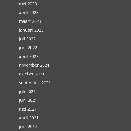
mei 2023
april 2023
maart 2023
januari 2023
juli 2022
juni 2022
april 2022
november 2021
oktober 2021
september 2021
juli 2021
juni 2021
mei 2021
april 2021
juni 2017