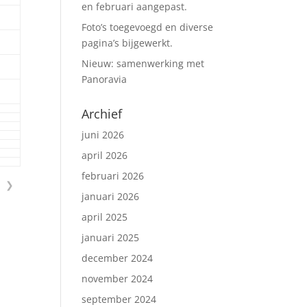
en februari aangepast.
Foto’s toegevoegd en diverse
pagina’s bijgewerkt.
Nieuw: samenwerking met
Panoravia
Archief
juni 2026
april 2026
februari 2026
❯
januari 2026
april 2025
januari 2025
december 2024
november 2024
september 2024