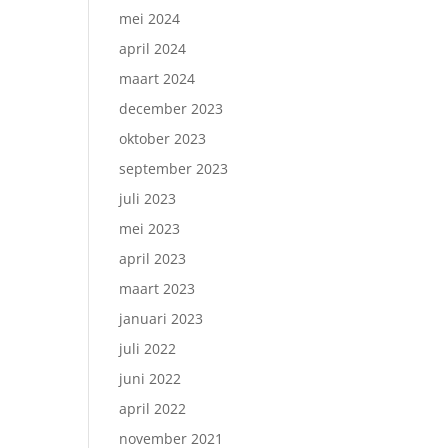
mei 2024
april 2024
maart 2024
december 2023
oktober 2023
september 2023
juli 2023
mei 2023
april 2023
maart 2023
januari 2023
juli 2022
juni 2022
april 2022
november 2021