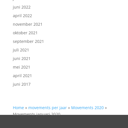
juni 2022
april 2022
november 2021
oktober 2021
september 2021
juli 2021
juni 2021
mei 2021
april 2021
juni 2017
Home
»
movements per jaar
»
Movements 2020
»
Movements januari 2020