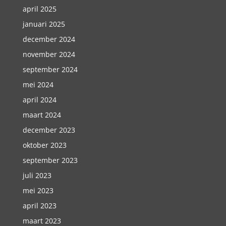
april 2025
januari 2025
december 2024
november 2024
september 2024
mei 2024
april 2024
maart 2024
december 2023
oktober 2023
september 2023
juli 2023
mei 2023
april 2023
maart 2023