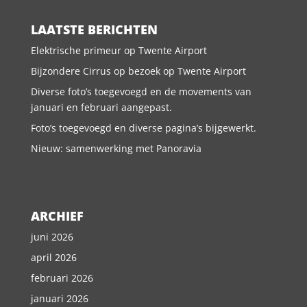
LAATSTE BERICHTEN
Elektrische primeur op Twente Airport
Bijzondere Cirrus op bezoek op Twente Airport
Diverse foto’s toegevoegd en de movements van
januari en februari aangepast.
Foto’s toegevoegd en diverse pagina’s bijgewerkt.
Nieuw: samenwerking met Panoravia
ARCHIEF
juni 2026
april 2026
februari 2026
januari 2026