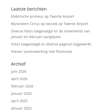
Laatste berichten
Elektrische primeur op Twente Airport
Bijzondere Cirrus op bezoek op Twente Airport
Diverse foto’s toegevoegd en de movements van
januari en februari aangepast.
Foto’s toegevoegd en diverse pagina’s bijgewerkt.
Nieuw: samenwerking met Panoravia
Archief
juni 2026
april 2026
februari 2026
januari 2026
april 2025
januari 2025