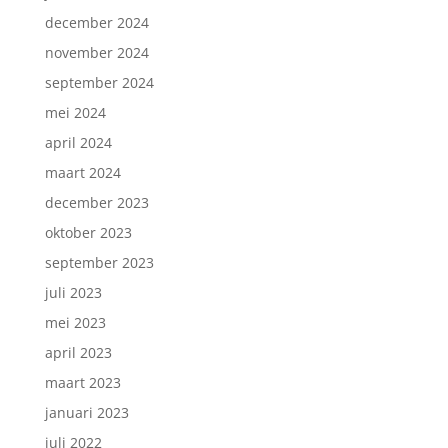
december 2024
november 2024
september 2024
mei 2024
april 2024
maart 2024
december 2023
oktober 2023
september 2023
juli 2023
mei 2023
april 2023
maart 2023
januari 2023
juli 2022