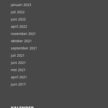
januari 2023
juli 2022
juni 2022
april 2022
november 2021
oktober 2021
september 2021
juli 2021
juni 2021
mei 2021
april 2021
juni 2017