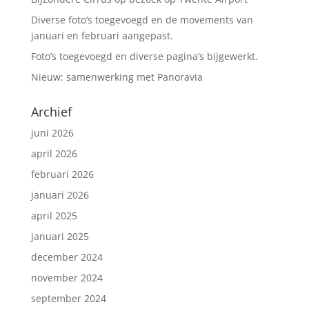
Diverse foto’s toegevoegd en de movements van
januari en februari aangepast.
Foto’s toegevoegd en diverse pagina’s bijgewerkt.
Nieuw: samenwerking met Panoravia
Archief
juni 2026
april 2026
februari 2026
januari 2026
april 2025
januari 2025
december 2024
november 2024
september 2024