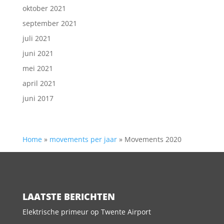
oktober 2021
september 2021
juli 2021
juni 2021
mei 2021
april 2021
juni 2017
Home
»
movements per jaar
»
Movements 2020
LAATSTE BERICHTEN
Elektrische primeur op Twente Airport