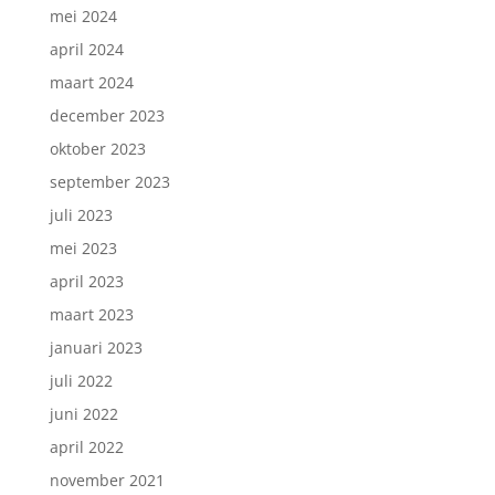
mei 2024
april 2024
maart 2024
december 2023
oktober 2023
september 2023
juli 2023
mei 2023
april 2023
maart 2023
januari 2023
juli 2022
juni 2022
april 2022
november 2021