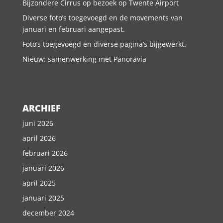
Bijzondere Cirrus op bezoek op Twente Airport
Diverse foto’s toegevoegd en de movements van
januari en februari aangepast.
Foto’s toegevoegd en diverse pagina’s bijgewerkt.
Nieuw: samenwerking met Panoravia
ARCHIEF
juni 2026
april 2026
februari 2026
januari 2026
april 2025
januari 2025
december 2024