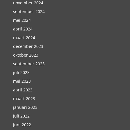
november 2024
september 2024
mei 2024
april 2024
maart 2024
december 2023
oktober 2023
september 2023
juli 2023
mei 2023
april 2023
maart 2023
januari 2023
juli 2022
juni 2022