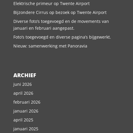
Elektrische primeur op Twente Airport
Bijzondere Cirrus op bezoek op Twente Airport
Diverse foto’s toegevoegd en de movements van
januari en februari aangepast.
Foto’s toegevoegd en diverse pagina’s bijgewerkt.
Nieuw: samenwerking met Panoravia
ARCHIEF
juni 2026
april 2026
februari 2026
januari 2026
april 2025
januari 2025