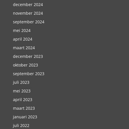
december 2024
november 2024
september 2024
mei 2024
april 2024
maart 2024
december 2023
oktober 2023
september 2023
juli 2023
mei 2023
april 2023
maart 2023
januari 2023
juli 2022