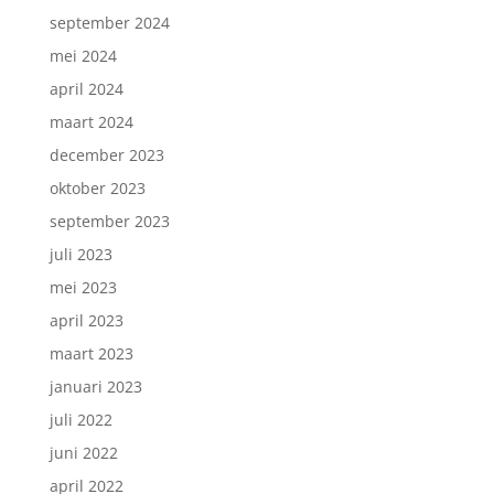
september 2024
mei 2024
april 2024
maart 2024
december 2023
oktober 2023
september 2023
juli 2023
mei 2023
april 2023
maart 2023
januari 2023
juli 2022
juni 2022
april 2022