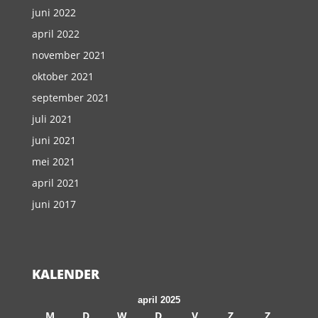
juni 2022
april 2022
november 2021
oktober 2021
september 2021
juli 2021
juni 2021
mei 2021
april 2021
juni 2017
KALENDER
april 2025
M
D
W
D
V
Z
Z