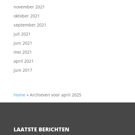
november 2021
oktober 2021
september 2021
juli 2021
juni 2021
mei 2021
april 2021
juni 2017
Home
»
Archieven voor april 2025
LAATSTE BERICHTEN