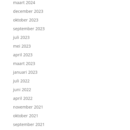
maart 2024
december 2023
oktober 2023
september 2023
juli 2023
mei 2023
april 2023
maart 2023
januari 2023
juli 2022
juni 2022
april 2022
november 2021
oktober 2021
september 2021