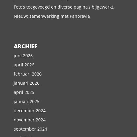
Foto’s toegevoegd en diverse pagina’s bijgewerkt.
Nieuw: samenwerking met Panoravia
ARCHIEF
juni 2026
april 2026
februari 2026
januari 2026
april 2025
januari 2025
december 2024
november 2024
september 2024