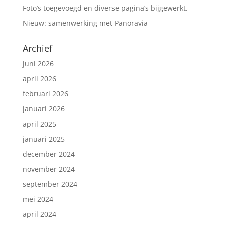
Foto’s toegevoegd en diverse pagina’s bijgewerkt.
Nieuw: samenwerking met Panoravia
Archief
juni 2026
april 2026
februari 2026
januari 2026
april 2025
januari 2025
december 2024
november 2024
september 2024
mei 2024
april 2024