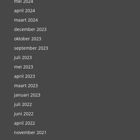
mei 2024
april 2024
maart 2024
december 2023
oktober 2023
september 2023
juli 2023
mei 2023
april 2023
maart 2023
januari 2023
juli 2022
juni 2022
april 2022
november 2021