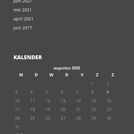
juni 2021
mei 2021
april 2021
juni 2017
KALENDER
augustus 2026
M
D
W
D
V
Z
Z
1
2
3
4
5
6
7
8
9
10
11
12
13
14
15
16
17
18
19
20
21
22
23
24
25
26
27
28
29
30
31