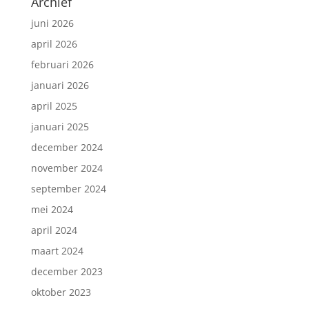
Archief
juni 2026
april 2026
februari 2026
januari 2026
april 2025
januari 2025
december 2024
november 2024
september 2024
mei 2024
april 2024
maart 2024
december 2023
oktober 2023