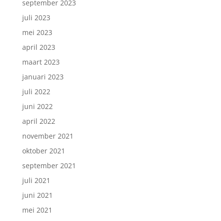
september 2023
juli 2023
mei 2023
april 2023
maart 2023
januari 2023
juli 2022
juni 2022
april 2022
november 2021
oktober 2021
september 2021
juli 2021
juni 2021
mei 2021