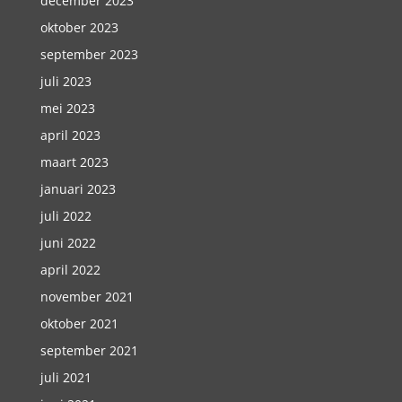
december 2023
oktober 2023
september 2023
juli 2023
mei 2023
april 2023
maart 2023
januari 2023
juli 2022
juni 2022
april 2022
november 2021
oktober 2021
september 2021
juli 2021