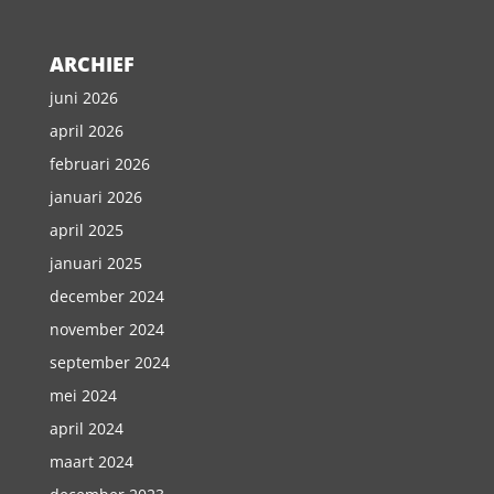
ARCHIEF
juni 2026
april 2026
februari 2026
januari 2026
april 2025
januari 2025
december 2024
november 2024
september 2024
mei 2024
april 2024
maart 2024