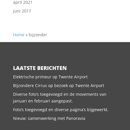
april 2021
juni 2017
Home
»
bijzonder
LAATSTE BERICHTEN
Elektrische primeur op Twente Airport
Bijzondere Cirrus op bezoek op Twente Airport
Diverse foto’s toegevoegd en de movements van
januari en februari aangepast.
Foto’s toegevoegd en diverse pagina’s bijgewerkt.
Nieuw: samenwerking met Panoravia