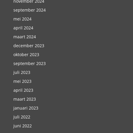
november 2024
september 2024
mei 2024
april 2024
maart 2024
december 2023
oktober 2023
september 2023
juli 2023
mei 2023
april 2023
maart 2023
januari 2023
juli 2022
juni 2022