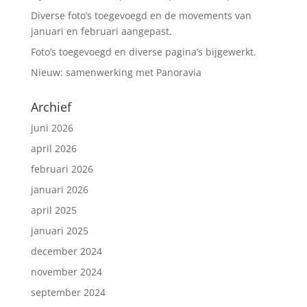
Diverse foto’s toegevoegd en de movements van
januari en februari aangepast.
Foto’s toegevoegd en diverse pagina’s bijgewerkt.
Nieuw: samenwerking met Panoravia
Archief
juni 2026
april 2026
februari 2026
januari 2026
april 2025
januari 2025
december 2024
november 2024
september 2024