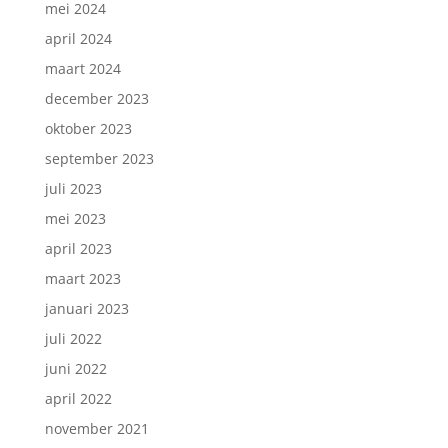
mei 2024
april 2024
maart 2024
december 2023
oktober 2023
september 2023
juli 2023
mei 2023
april 2023
maart 2023
januari 2023
juli 2022
juni 2022
april 2022
november 2021