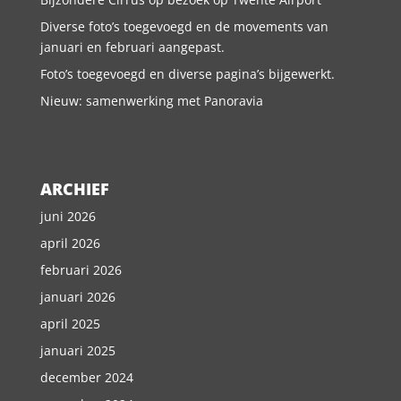
Diverse foto’s toegevoegd en de movements van
januari en februari aangepast.
Foto’s toegevoegd en diverse pagina’s bijgewerkt.
Nieuw: samenwerking met Panoravia
ARCHIEF
juni 2026
april 2026
februari 2026
januari 2026
april 2025
januari 2025
december 2024