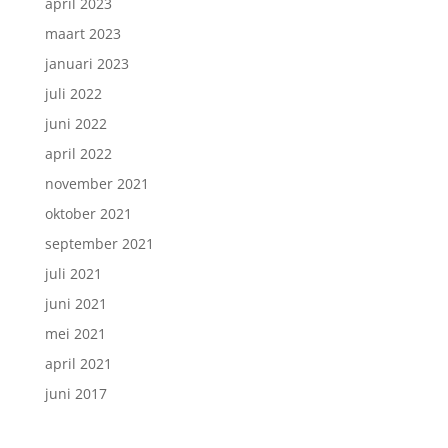
april 2023
maart 2023
januari 2023
juli 2022
juni 2022
april 2022
november 2021
oktober 2021
september 2021
juli 2021
juni 2021
mei 2021
april 2021
juni 2017