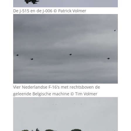
De J-515 en de J-006 © Patrick Volmer
Vier Nederlandse F-16's met rechtsboven de
geleende Belgische machine © Tim Volmer