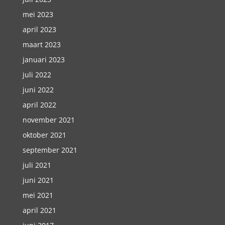
mei 2023
april 2023
maart 2023
januari 2023
juli 2022
juni 2022
april 2022
november 2021
oktober 2021
september 2021
juli 2021
juni 2021
mei 2021
april 2021