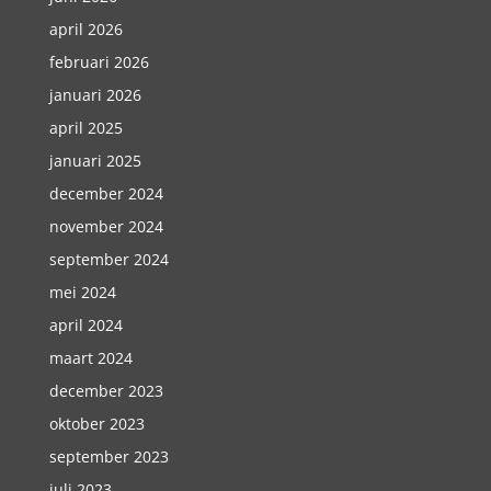
april 2026
februari 2026
januari 2026
april 2025
januari 2025
december 2024
november 2024
september 2024
mei 2024
april 2024
maart 2024
december 2023
oktober 2023
september 2023
juli 2023