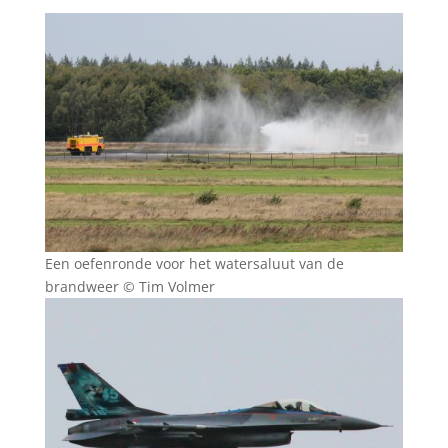
Een oefenronde voor het watersaluut van de
brandweer © Tim Volmer