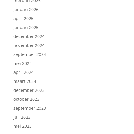
februari 2026
januari 2026
april 2025
januari 2025
december 2024
november 2024
september 2024
mei 2024
april 2024
maart 2024
december 2023
oktober 2023
september 2023
juli 2023
mei 2023