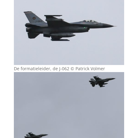
De formatieleider, de J-062 © Patrick Volmer