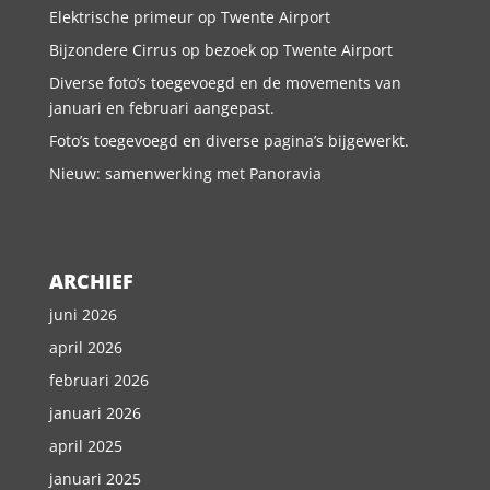
Elektrische primeur op Twente Airport
Bijzondere Cirrus op bezoek op Twente Airport
Diverse foto’s toegevoegd en de movements van
januari en februari aangepast.
Foto’s toegevoegd en diverse pagina’s bijgewerkt.
Nieuw: samenwerking met Panoravia
ARCHIEF
juni 2026
april 2026
februari 2026
januari 2026
april 2025
januari 2025