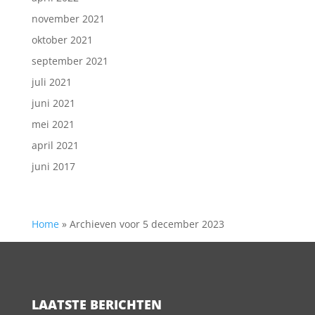
november 2021
oktober 2021
september 2021
juli 2021
juni 2021
mei 2021
april 2021
juni 2017
Home
»
Archieven voor 5 december 2023
LAATSTE BERICHTEN