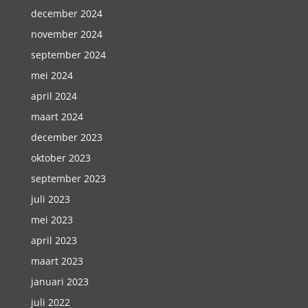
december 2024
november 2024
september 2024
mei 2024
april 2024
maart 2024
december 2023
oktober 2023
september 2023
juli 2023
mei 2023
april 2023
maart 2023
januari 2023
juli 2022