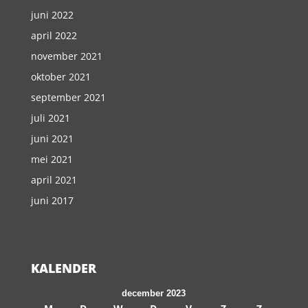
juni 2022
april 2022
november 2021
oktober 2021
september 2021
juli 2021
juni 2021
mei 2021
april 2021
juni 2017
KALENDER
december 2023