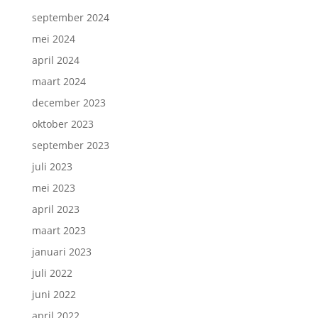
september 2024
mei 2024
april 2024
maart 2024
december 2023
oktober 2023
september 2023
juli 2023
mei 2023
april 2023
maart 2023
januari 2023
juli 2022
juni 2022
april 2022