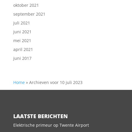
oktober 2021
september 2021
juli 2021
juni 2021
mei 2021
april 2021
juni 2017
Home
»
Archieven voor 10 juli 2023
LAATSTE BERICHTEN
Elektrische primeur op Twente Airport