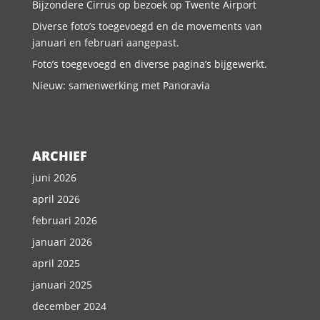
Bijzondere Cirrus op bezoek op Twente Airport
Diverse foto’s toegevoegd en de movements van
januari en februari aangepast.
Foto’s toegevoegd en diverse pagina’s bijgewerkt.
Nieuw: samenwerking met Panoravia
ARCHIEF
juni 2026
april 2026
februari 2026
januari 2026
april 2025
januari 2025
december 2024