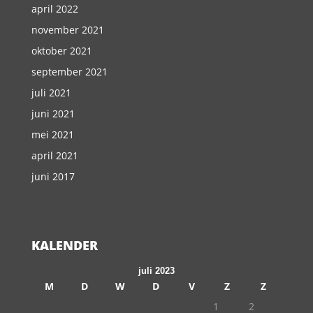
april 2022
november 2021
oktober 2021
september 2021
juli 2021
juni 2021
mei 2021
april 2021
juni 2017
KALENDER
juli 2023
M
D
W
D
V
Z
Z
1
2