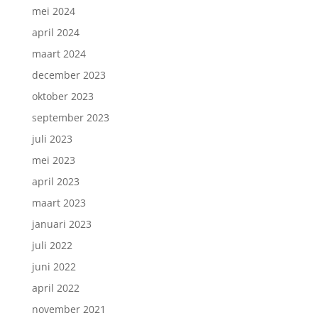
mei 2024
april 2024
maart 2024
december 2023
oktober 2023
september 2023
juli 2023
mei 2023
april 2023
maart 2023
januari 2023
juli 2022
juni 2022
april 2022
november 2021