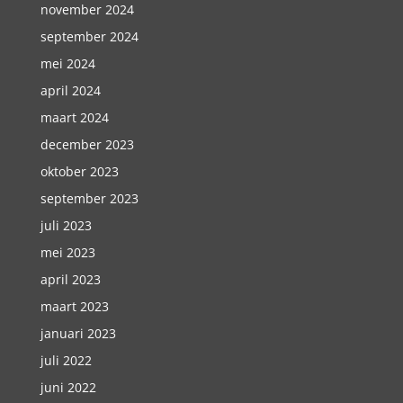
november 2024
september 2024
mei 2024
april 2024
maart 2024
december 2023
oktober 2023
september 2023
juli 2023
mei 2023
april 2023
maart 2023
januari 2023
juli 2022
juni 2022