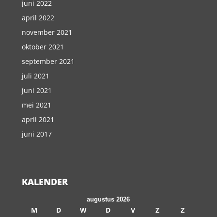
juni 2022
april 2022
november 2021
oktober 2021
september 2021
juli 2021
juni 2021
mei 2021
april 2021
juni 2017
KALENDER
augustus 2026
M
D
W
D
V
Z
Z