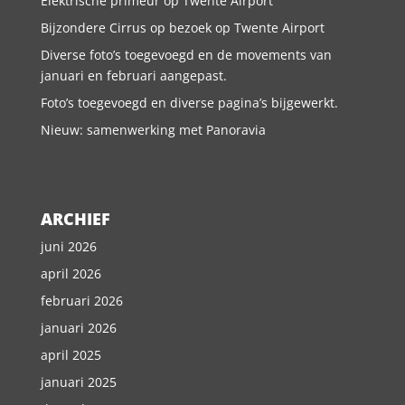
Elektrische primeur op Twente Airport
Bijzondere Cirrus op bezoek op Twente Airport
Diverse foto’s toegevoegd en de movements van
januari en februari aangepast.
Foto’s toegevoegd en diverse pagina’s bijgewerkt.
Nieuw: samenwerking met Panoravia
ARCHIEF
juni 2026
april 2026
februari 2026
januari 2026
april 2025
januari 2025