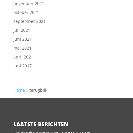
november 2021
oktober 2021
september 2021
juli 2021
juni 2021
mei 2021
april 2021
juni 2017
Home
»
terugblik
LAATSTE BERICHTEN