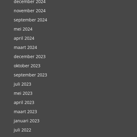
december 2024
november 2024
september 2024
mei 2024
april 2024
maart 2024
december 2023
oktober 2023
september 2023
juli 2023
mei 2023
april 2023
maart 2023
januari 2023
juli 2022