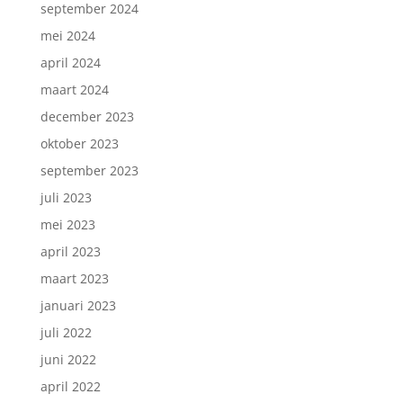
september 2024
mei 2024
april 2024
maart 2024
december 2023
oktober 2023
september 2023
juli 2023
mei 2023
april 2023
maart 2023
januari 2023
juli 2022
juni 2022
april 2022