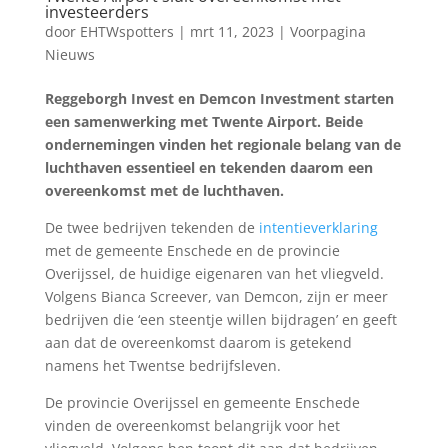
investeerders
door
EHTWspotters
|
mrt 11, 2023
|
Voorpagina
Nieuws
Reggeborgh Invest en Demcon Investment starten
een samenwerking met Twente Airport. Beide
ondernemingen vinden het regionale belang van de
luchthaven essentieel en tekenden daarom een
overeenkomst met de luchthaven.
De twee bedrijven tekenden de
intentieverklaring
met de gemeente Enschede en de provincie
Overijssel, de huidige eigenaren van het vliegveld.
Volgens Bianca Screever, van Demcon, zijn er meer
bedrijven die ‘een steentje willen bijdragen’ en geeft
aan dat de overeenkomst daarom is getekend
namens het Twentse bedrijfsleven.
De provincie Overijssel en gemeente Enschede
vinden de overeenkomst belangrijk voor het