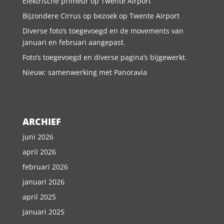
Elektrische primeur op Twente Airport
Bijzondere Cirrus op bezoek op Twente Airport
Diverse foto’s toegevoegd en de movements van
januari en februari aangepast.
Foto’s toegevoegd en diverse pagina’s bijgewerkt.
Nieuw: samenwerking met Panoravia
ARCHIEF
juni 2026
april 2026
februari 2026
januari 2026
april 2025
januari 2025