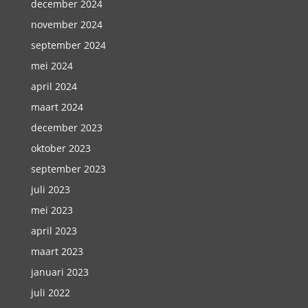
december 2024
november 2024
september 2024
mei 2024
april 2024
maart 2024
december 2023
oktober 2023
september 2023
juli 2023
mei 2023
april 2023
maart 2023
januari 2023
juli 2022