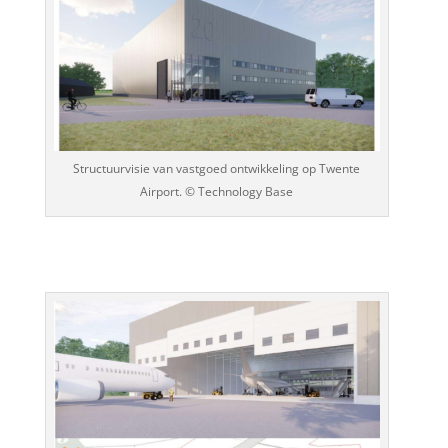
Structuurvisie van vastgoed ontwikkeling op Twente
Airport. © Technology Base