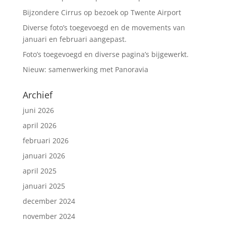
Bijzondere Cirrus op bezoek op Twente Airport
Diverse foto’s toegevoegd en de movements van
januari en februari aangepast.
Foto’s toegevoegd en diverse pagina’s bijgewerkt.
Nieuw: samenwerking met Panoravia
Archief
juni 2026
april 2026
februari 2026
januari 2026
april 2025
januari 2025
december 2024
november 2024