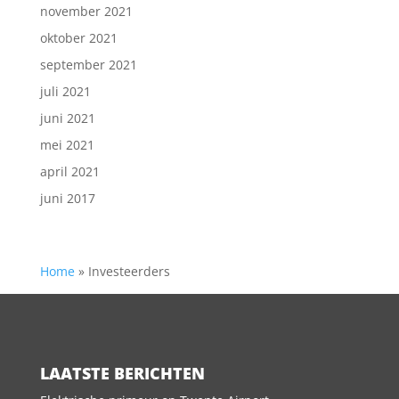
november 2021
oktober 2021
september 2021
juli 2021
juni 2021
mei 2021
april 2021
juni 2017
Home
»
Investeerders
LAATSTE BERICHTEN