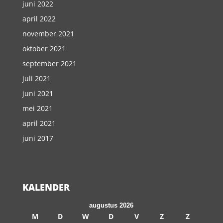
juni 2022
april 2022
november 2021
oktober 2021
september 2021
juli 2021
juni 2021
mei 2021
april 2021
juni 2017
KALENDER
augustus 2026
M
D
W
D
V
Z
Z