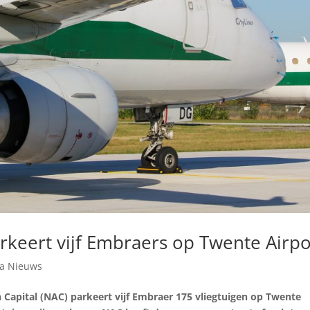
arkeert vijf Embraers op Twente Airpo
na Nieuws
 Capital (NAC) parkeert vijf Embraer 175 vliegtuigen op Twente