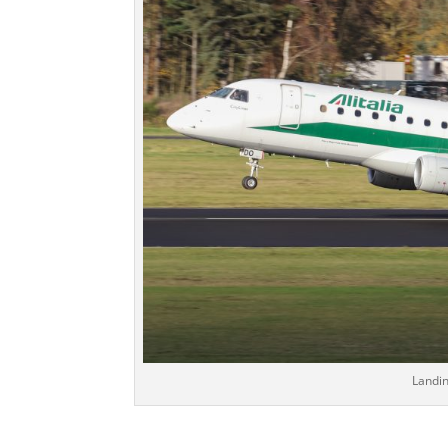
Landin