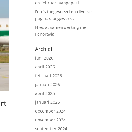
en februari aangepast.
Foto’s toegevoegd en diverse
pagina’s bijgewerkt.
Nieuw: samenwerking met
Panoravia
Archief
juni 2026
april 2026
februari 2026
januari 2026
april 2025
rt
januari 2025
december 2024
november 2024
september 2024