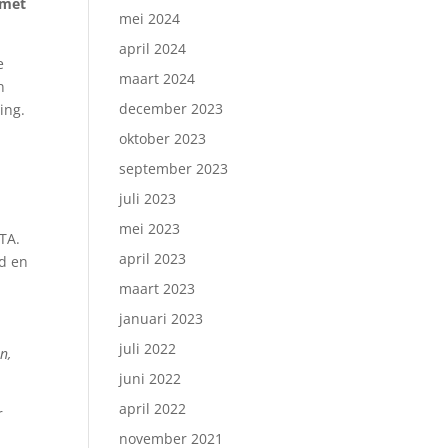
 met
mei 2024
april 2024
e
maart 2024
n
december 2023
ing.
oktober 2023
september 2023
juli 2023
mei 2023
TA.
april 2023
nd en
maart 2023
januari 2023
juli 2022
n,
juni 2022
april 2022
r
november 2021