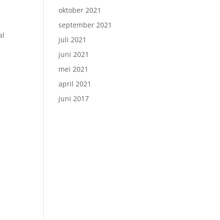
oktober 2021
september 2021
al
juli 2021
juni 2021
mei 2021
april 2021
juni 2017