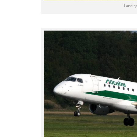
Landin