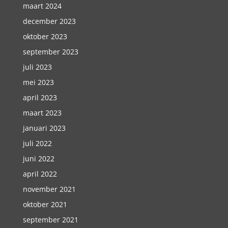
maart 2024
december 2023
oktober 2023
september 2023
juli 2023
mei 2023
april 2023
maart 2023
januari 2023
juli 2022
juni 2022
april 2022
november 2021
oktober 2021
september 2021