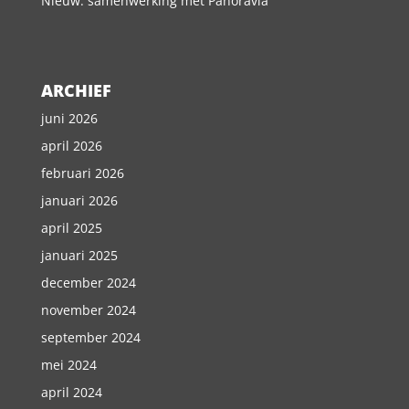
Nieuw: samenwerking met Panoravia
ARCHIEF
juni 2026
april 2026
februari 2026
januari 2026
april 2025
januari 2025
december 2024
november 2024
september 2024
mei 2024
april 2024