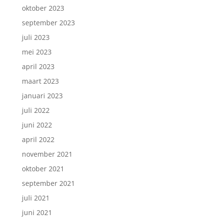
oktober 2023
september 2023
juli 2023
mei 2023
april 2023
maart 2023
januari 2023
juli 2022
juni 2022
april 2022
november 2021
oktober 2021
september 2021
juli 2021
juni 2021