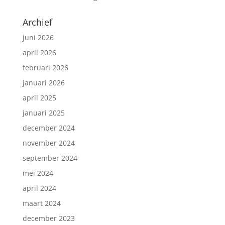
Archief
juni 2026
april 2026
februari 2026
januari 2026
april 2025
januari 2025
december 2024
november 2024
september 2024
mei 2024
april 2024
maart 2024
december 2023