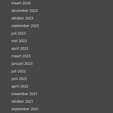
maart 2024
december 2023
oktober 2023
september 2023
juli 2023
mei 2023
april 2023
maart 2023
januari 2023
juli 2022
juni 2022
april 2022
november 2021
oktober 2021
september 2021