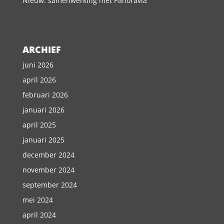
Nieuw: samenwerking met Panoravia
ARCHIEF
juni 2026
april 2026
februari 2026
januari 2026
april 2025
januari 2025
december 2024
november 2024
september 2024
mei 2024
april 2024