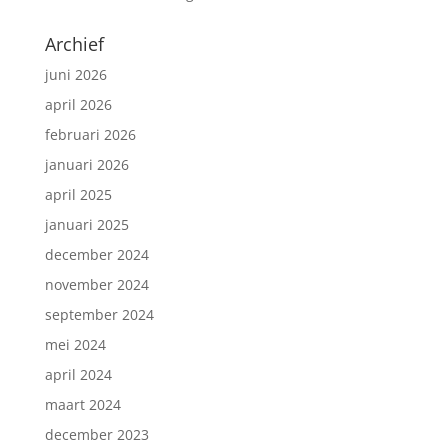
Archief
juni 2026
april 2026
februari 2026
januari 2026
april 2025
januari 2025
december 2024
november 2024
september 2024
mei 2024
april 2024
maart 2024
december 2023