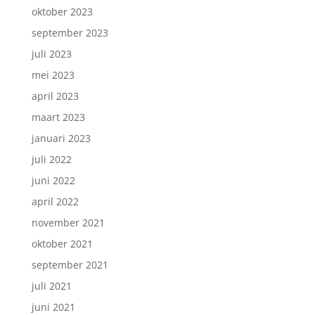
oktober 2023
september 2023
juli 2023
mei 2023
april 2023
maart 2023
januari 2023
juli 2022
juni 2022
april 2022
november 2021
oktober 2021
september 2021
juli 2021
juni 2021