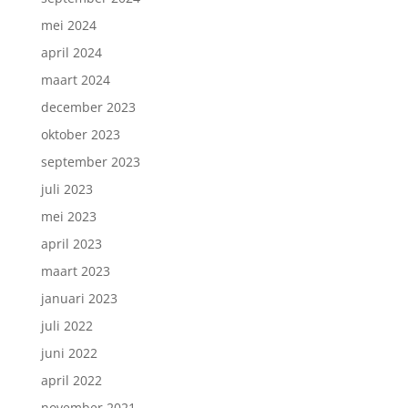
mei 2024
april 2024
maart 2024
december 2023
oktober 2023
september 2023
juli 2023
mei 2023
april 2023
maart 2023
januari 2023
juli 2022
juni 2022
april 2022
november 2021