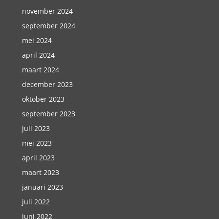
november 2024
september 2024
mei 2024
april 2024
maart 2024
december 2023
oktober 2023
september 2023
juli 2023
mei 2023
april 2023
maart 2023
januari 2023
juli 2022
juni 2022