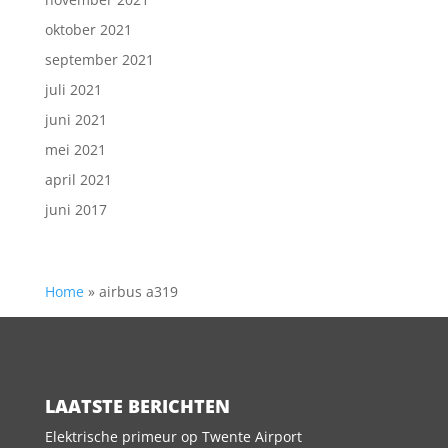
oktober 2021
september 2021
juli 2021
juni 2021
mei 2021
april 2021
juni 2017
Home
»
airbus a319
LAATSTE BERICHTEN
Elektrische primeur op Twente Airport