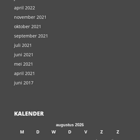
april 2022
november 2021
oktober 2021
september 2021
juli 2021
juni 2021
mei 2021
april 2021
juni 2017
KALENDER
augustus 2026
M
D
W
D
V
Z
Z