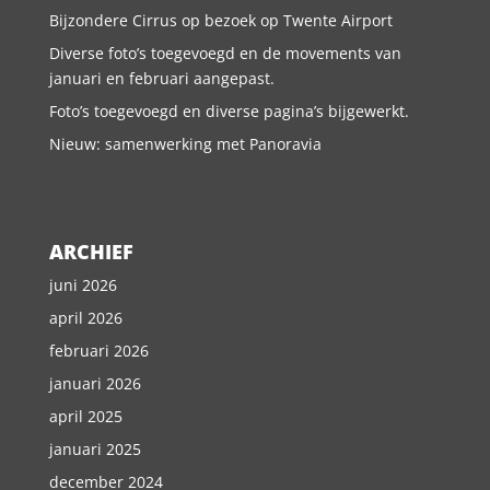
Bijzondere Cirrus op bezoek op Twente Airport
Diverse foto’s toegevoegd en de movements van
januari en februari aangepast.
Foto’s toegevoegd en diverse pagina’s bijgewerkt.
Nieuw: samenwerking met Panoravia
ARCHIEF
juni 2026
april 2026
februari 2026
januari 2026
april 2025
januari 2025
december 2024