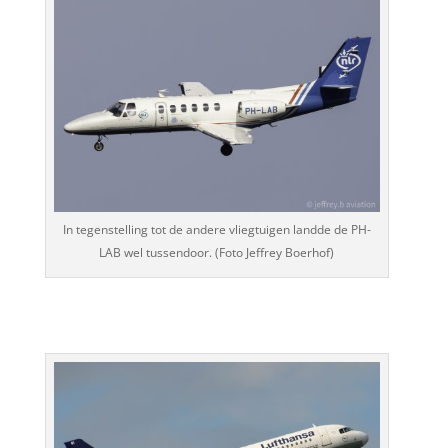
In tegenstelling tot de andere vliegtuigen landde de PH-
LAB wel tussendoor. (Foto Jeffrey Boerhof)