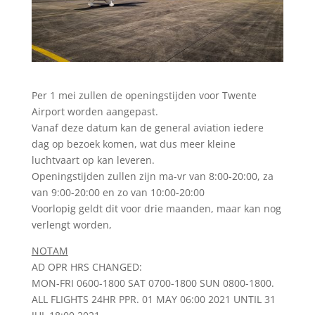
Per 1 mei zullen de openingstijden voor Twente
Airport worden aangepast.
Vanaf deze datum kan de general aviation iedere
dag op bezoek komen, wat dus meer kleine
luchtvaart op kan leveren.
Openingstijden zullen zijn ma-vr van 8:00-20:00, za
van 9:00-20:00 en zo van 10:00-20:00
Voorlopig geldt dit voor drie maanden, maar kan nog
verlengt worden,
NOTAM
AD OPR HRS CHANGED:
MON-FRI 0600-1800 SAT 0700-1800 SUN 0800-1800.
ALL FLIGHTS 24HR PPR. 01 MAY 06:00 2021 UNTIL 31