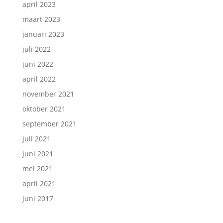
april 2023
maart 2023
januari 2023
juli 2022
juni 2022
april 2022
november 2021
oktober 2021
september 2021
juli 2021
juni 2021
mei 2021
april 2021
juni 2017