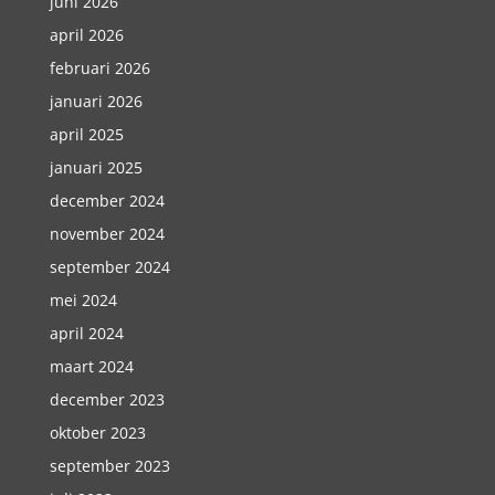
juni 2026
april 2026
februari 2026
januari 2026
april 2025
januari 2025
december 2024
november 2024
september 2024
mei 2024
april 2024
maart 2024
december 2023
oktober 2023
september 2023