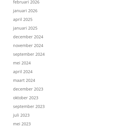
februari 2026
januari 2026
april 2025
januari 2025
december 2024
november 2024
september 2024
mei 2024
april 2024
maart 2024
december 2023
oktober 2023
september 2023
juli 2023
mei 2023