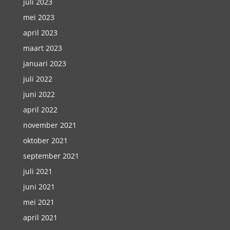
juli 2023
mei 2023
april 2023
maart 2023
januari 2023
juli 2022
juni 2022
april 2022
november 2021
oktober 2021
september 2021
juli 2021
juni 2021
mei 2021
april 2021