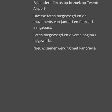
Bijzondere Cirrus op bezoek op Twente
Airport
Diverse foto’s toegevoegd en de
movements van januari en februari
aangepast.
Foto’s toegevoegd en diverse pagina’s
bijgewerkt.
Nieuw: samenwerking met Panoravia