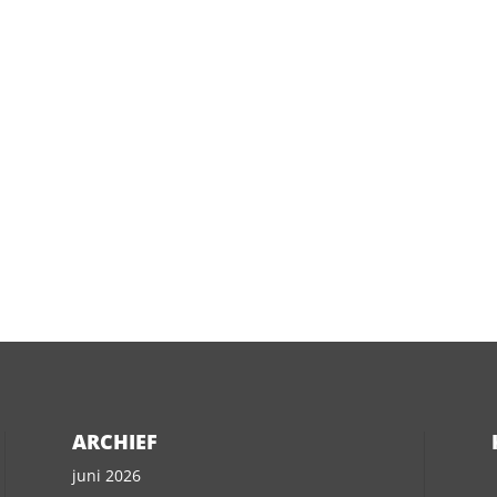
ARCHIEF
juni 2026