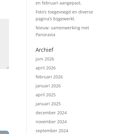
en februari aangepast.
Foto’s toegevoegd en diverse
pagina’s bijgewerkt.
Nieuw: samenwerking met
Panoravia
Archief
juni 2026
april 2026
februari 2026
januari 2026
april 2025
januari 2025
december 2024
november 2024
september 2024