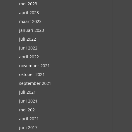
mei 2023
april 2023
maart 2023
januari 2023
juli 2022
juni 2022
april 2022
november 2021
oktober 2021
september 2021
juli 2021
juni 2021
mei 2021
april 2021
juni 2017