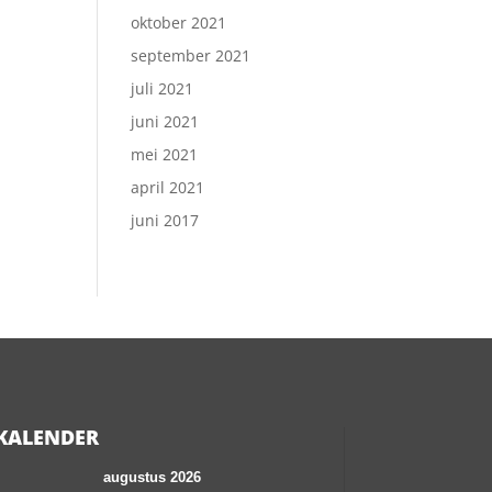
oktober 2021
september 2021
juli 2021
juni 2021
mei 2021
april 2021
juni 2017
KALENDER
augustus 2026