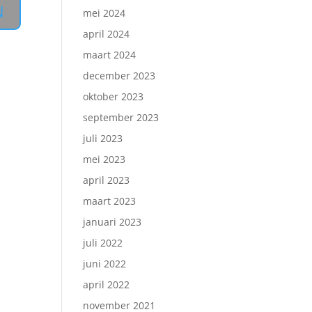
mei 2024
april 2024
maart 2024
december 2023
oktober 2023
september 2023
juli 2023
mei 2023
april 2023
maart 2023
januari 2023
juli 2022
juni 2022
april 2022
november 2021