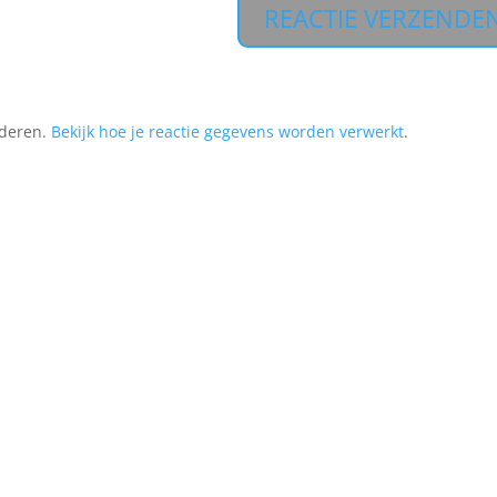
nderen.
Bekijk hoe je reactie gegevens worden verwerkt
.