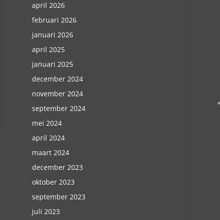
april 2026
februari 2026
januari 2026
april 2025
januari 2025
december 2024
november 2024
september 2024
mei 2024
april 2024
maart 2024
december 2023
oktober 2023
september 2023
juli 2023