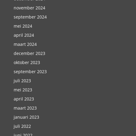
november 2024
september 2024
mei 2024
april 2024
maart 2024
december 2023
oktober 2023
september 2023
juli 2023
mei 2023
april 2023
maart 2023
januari 2023
juli 2022
juni 2022