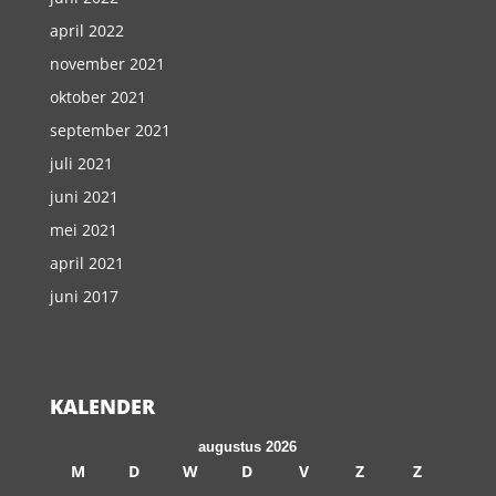
april 2022
november 2021
oktober 2021
september 2021
juli 2021
juni 2021
mei 2021
april 2021
juni 2017
KALENDER
augustus 2026
M
D
W
D
V
Z
Z