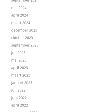
september 2024
mei 2024
april 2024
maart 2024
december 2023
oktober 2023
september 2023
juli 2023
mei 2023
april 2023
maart 2023
januari 2023
juli 2022
juni 2022
april 2022