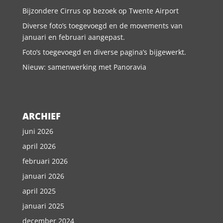
Bijzondere Cirrus op bezoek op Twente Airport
Diverse foto’s toegevoegd en de movements van
januari en februari aangepast.
Foto’s toegevoegd en diverse pagina’s bijgewerkt.
Nieuw: samenwerking met Panoravia
ARCHIEF
juni 2026
april 2026
februari 2026
januari 2026
april 2025
januari 2025
december 2024