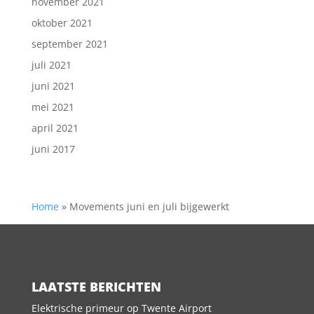
november 2021
oktober 2021
september 2021
juli 2021
juni 2021
mei 2021
april 2021
juni 2017
Home
»
Movements juni en juli bijgewerkt
LAATSTE BERICHTEN
Elektrische primeur op Twente Airport