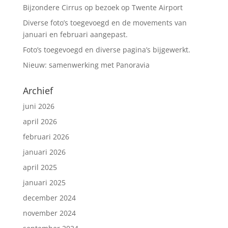
Bijzondere Cirrus op bezoek op Twente Airport
Diverse foto’s toegevoegd en de movements van
januari en februari aangepast.
Foto’s toegevoegd en diverse pagina’s bijgewerkt.
Nieuw: samenwerking met Panoravia
Archief
juni 2026
april 2026
februari 2026
januari 2026
april 2025
januari 2025
december 2024
november 2024