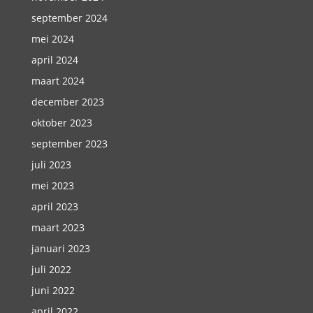
september 2024
mei 2024
april 2024
maart 2024
december 2023
oktober 2023
september 2023
juli 2023
mei 2023
april 2023
maart 2023
januari 2023
juli 2022
juni 2022
april 2022