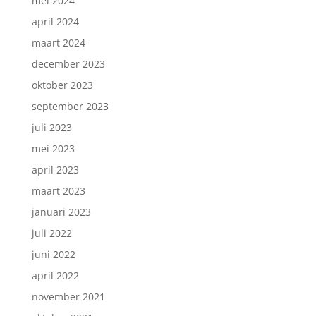
mei 2024
april 2024
maart 2024
december 2023
oktober 2023
september 2023
juli 2023
mei 2023
april 2023
maart 2023
januari 2023
juli 2022
juni 2022
april 2022
november 2021