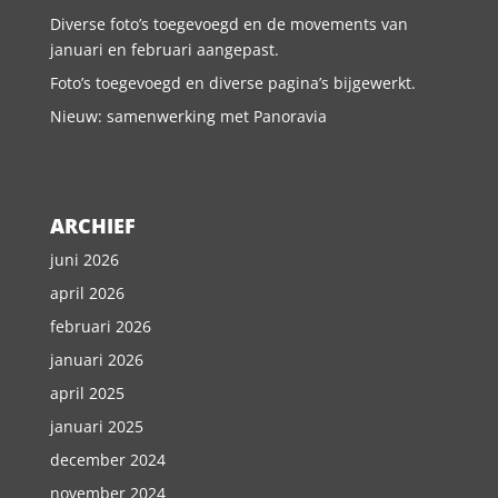
Diverse foto’s toegevoegd en de movements van
januari en februari aangepast.
Foto’s toegevoegd en diverse pagina’s bijgewerkt.
Nieuw: samenwerking met Panoravia
ARCHIEF
juni 2026
april 2026
februari 2026
januari 2026
april 2025
januari 2025
december 2024
november 2024