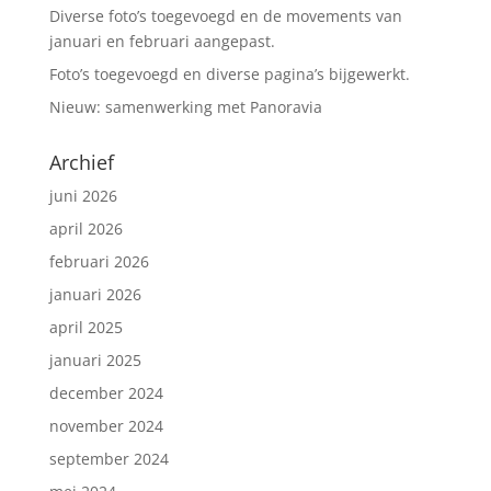
Diverse foto’s toegevoegd en de movements van
januari en februari aangepast.
Foto’s toegevoegd en diverse pagina’s bijgewerkt.
Nieuw: samenwerking met Panoravia
Archief
juni 2026
april 2026
februari 2026
januari 2026
april 2025
januari 2025
december 2024
november 2024
september 2024