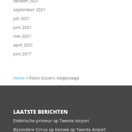
oktober 2021
september 2021
juli 2021
juni 2021
mei 2021
april 2021
juni 2017
Home
»
Foto’s bizzers toegevoegd
LAATSTE BERICHTEN
Elektrische primeur op Twente Airport
Bijzondere Cirrus op bezoek op Twente Airport