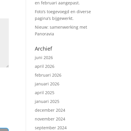
en februari aangepast.
Foto’s toegevoegd en diverse
pagina’s bijgewerkt.
Nieuw: samenwerking met
Panoravia
Archief
juni 2026
april 2026
februari 2026
januari 2026
april 2025
januari 2025
december 2024
november 2024
september 2024