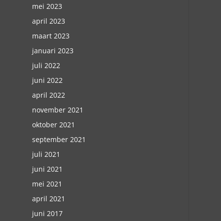
mei 2023
april 2023
maart 2023
januari 2023
juli 2022
juni 2022
april 2022
november 2021
oktober 2021
september 2021
juli 2021
juni 2021
mei 2021
april 2021
juni 2017