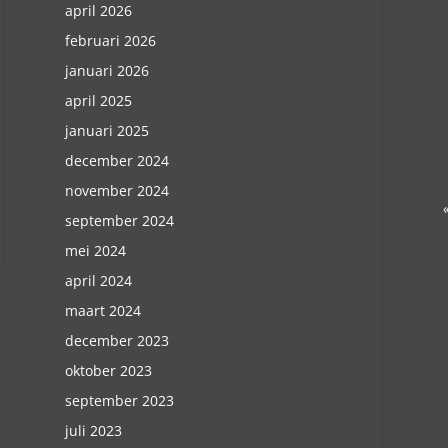
april 2026
februari 2026
januari 2026
april 2025
januari 2025
december 2024
november 2024
september 2024
mei 2024
april 2024
maart 2024
december 2023
oktober 2023
september 2023
juli 2023