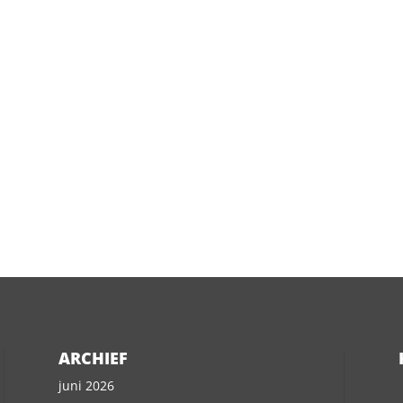
ARCHIEF
juni 2026