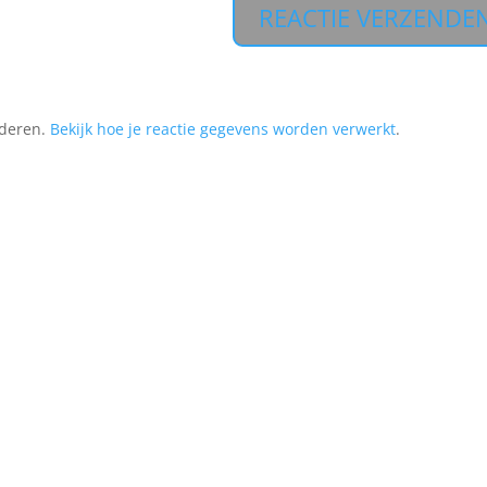
nderen.
Bekijk hoe je reactie gegevens worden verwerkt
.