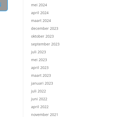
mei 2024
april 2024
maart 2024
december 2023
oktober 2023
september 2023
juli 2023
mei 2023
april 2023
maart 2023
januari 2023
juli 2022
juni 2022
april 2022
november 2021