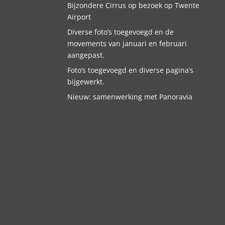
Bijzondere Cirrus op bezoek op Twente
Airport
Diverse foto’s toegevoegd en de
movements van januari en februari
aangepast.
Foto’s toegevoegd en diverse pagina’s
bijgewerkt.
Nieuw: samenwerking met Panoravia