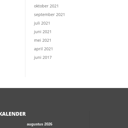
oktober 2021
september 2021
juli 2021
juni 2021
mei 2021
april 2021
juni 2017
KALENDER
augustus 2026